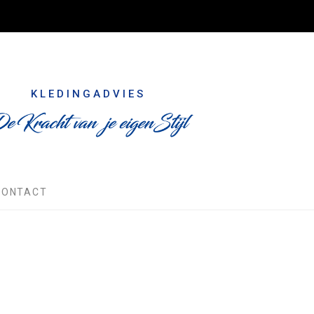
KLEDINGADVIES
CONTACT