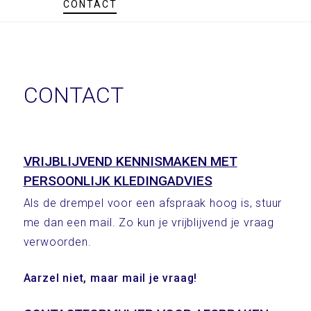
CONTACT
CONTACT
VRIJBLIJVEND KENNISMAKEN MET
PERSOONLIJK KLEDINGADVIES
Als de drempel voor een afspraak hoog is, stuur
me dan een mail. Zo kun je vrijblijvend je vraag
verwoorden.
Aarzel niet, maar mail je vraag!