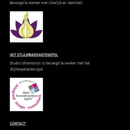
Bevoegd te werken met Uiterlijk en Identiteit
HET STIJLKWADRANTENSPEL
Studio Ultramarijn is bevoegd te werken met het
Stijlkwadrantenspel
CONTACT