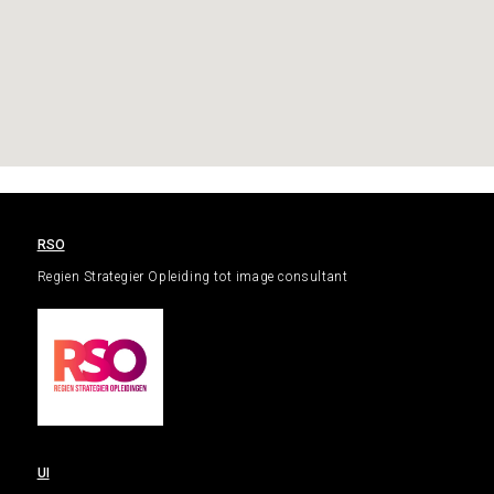
RSO
Regien Strategier Opleiding tot image consultant
UI