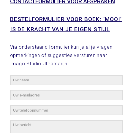
CONTACTFORMULIER VOOR AFSPRAKEN
BESTELFORMULIER VOOR BOEK: ‘MOOI’
IS DE KRACHT VAN JE EIGEN STIJL
Via onderstaand formulier kun je al je vragen,
opmerkingen of suggesties versturen naar
Imago Studio Ultramarijn.