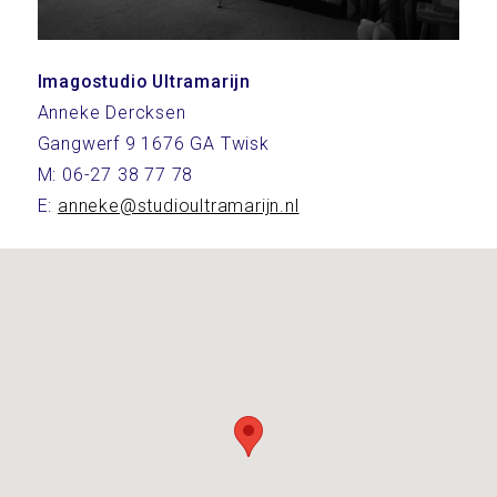
Imagostudio Ultramarijn
Anneke Dercksen
Gangwerf 9 1676 GA Twisk
M: 06-27 38 77 78
E:
anneke@studioultramarijn.nl