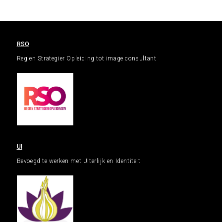
RSO
Regien Strategier Opleiding tot image consultant
UI
Bevoegd te werken met Uiterlijk en Identiteit