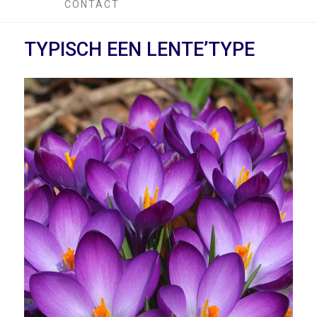
CONTACT
TYPISCH EEN LENTE’TYPE