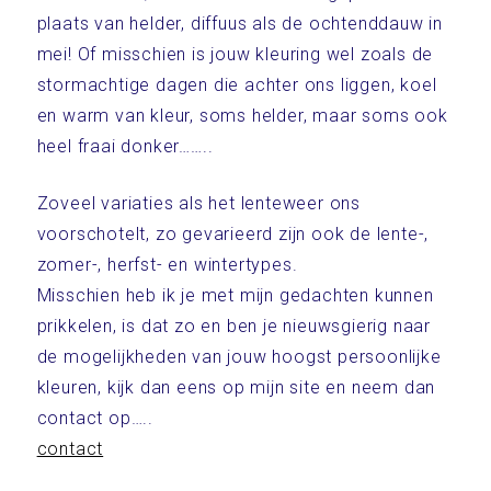
plaats van helder, diffuus als de ochtenddauw in
mei! Of misschien is jouw kleuring wel zoals de
stormachtige dagen die achter ons liggen, koel
en warm van kleur, soms helder, maar soms ook
heel fraai donker……..
Zoveel variaties als het lenteweer ons
voorschotelt, zo gevarieerd zijn ook de lente-,
zomer-, herfst- en wintertypes.
Misschien heb ik je met mijn gedachten kunnen
prikkelen, is dat zo en ben je nieuwsgierig naar
de mogelijkheden van jouw hoogst persoonlijke
kleuren, kijk dan eens op mijn site en neem dan
contact op…..
contact