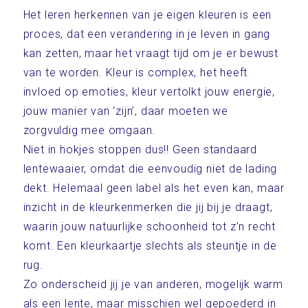
Het leren herkennen van je eigen kleuren is een
proces, dat een verandering in je leven in gang
kan zetten, maar het vraagt tijd om je er bewust
van te worden. Kleur is complex, het heeft
invloed op emoties, kleur vertolkt jouw energie,
jouw manier van ‘zijn’, daar moeten we
zorgvuldig mee omgaan.
Niet in hokjes stoppen dus!! Geen standaard
lentewaaier, omdat die eenvoudig niet de lading
dekt. Helemaal geen label als het even kan, maar
inzicht in de kleurkenmerken die jij bij je draagt,
waarin jouw natuurlijke schoonheid tot z’n recht
komt. Een kleurkaartje slechts als steuntje in de
rug.
Zo onderscheid jij je van anderen, mogelijk warm
als een lente, maar misschien wel gepoederd in