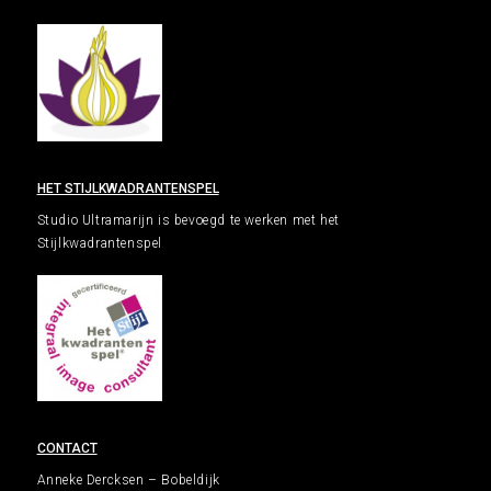
HET STIJLKWADRANTENSPEL
Studio Ultramarijn is bevoegd te werken met het
Stijlkwadrantenspel
CONTACT
Anneke Dercksen – Bobeldijk